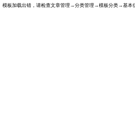
模板加载出错，请检查文章管理→分类管理→模板分类→基本