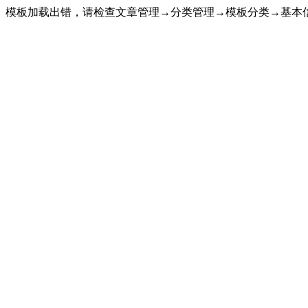
模板加载出错，请检查文章管理→分类管理→模板分类→基本