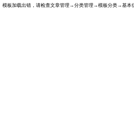
模板加载出错，请检查文章管理→分类管理→模板分类→基本