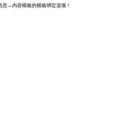
信息→内容模板的模板绑定选项！