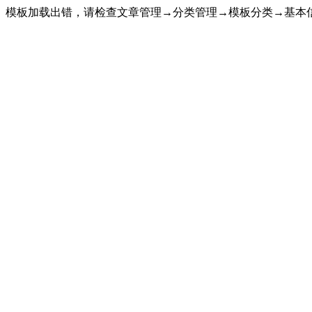
模板加载出错，请检查文章管理→分类管理→模板分类→基本