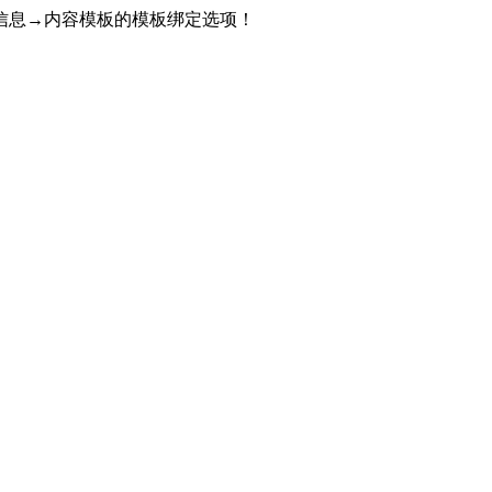
信息→内容模板的模板绑定选项！