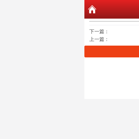
下一篇：
上一篇：