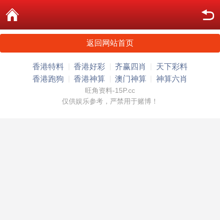
返回网站首页
香港特料
香港好彩
齐赢四肖
天下彩料
香港跑狗
香港神算
澳门神算
神算六肖
旺角资料-15P.cc
仅供娱乐参考，严禁用于赌博！