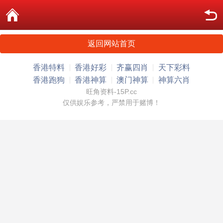
返回网站首页
香港特料
香港好彩
齐赢四肖
天下彩料
香港跑狗
香港神算
澳门神算
神算六肖
旺角资料-15P.cc
仅供娱乐参考，严禁用于赌博！