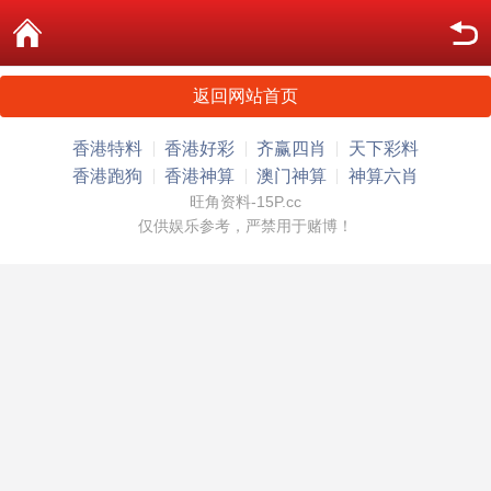
返回网站首页
香港特料
香港好彩
齐赢四肖
天下彩料
香港跑狗
香港神算
澳门神算
神算六肖
旺角资料-15P.cc
仅供娱乐参考，严禁用于赌博！