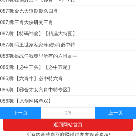
087期:金光大道期期杀四肖
087期:三肖大侠研究三肖
087期:【特码神偷】【精选大特围】
087期:码王世家私家珍藏5肖必中特
086期:挑战任我發里所有的六肖高手
086期:【必中三头】【必中五尾】
086期:【六肖牛】必中特六肖
086期:【⑥合才女六肖中特专区】
086期:【原创网络单双】
下一页
0/8
上一页
返回网站首页
所有内容载自互联网谨供友友娱乐参考!