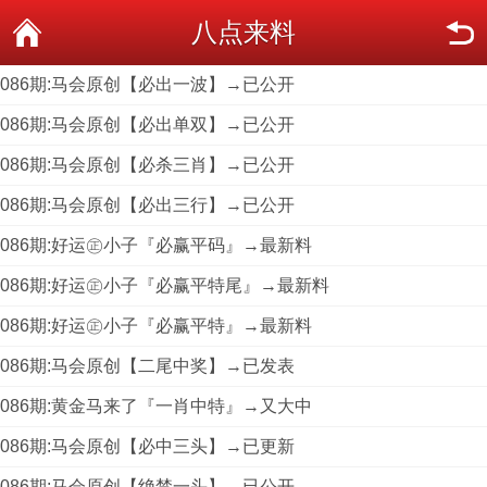
八点来料
086期:马会原创【必出一波】→已公开
086期:马会原创【必出单双】→已公开
086期:马会原创【必杀三肖】→已公开
086期:马会原创【必出三行】→已公开
086期:好运㊣小子『必赢平码』→最新料
086期:好运㊣小子『必赢平特尾』→最新料
086期:好运㊣小子『必赢平特』→最新料
086期:马会原创【二尾中奖】→已发表
086期:黄金马来了『一肖中特』→又大中
086期:马会原创【必中三头】→已更新
086期:马会原创【绝禁一头】→已公开