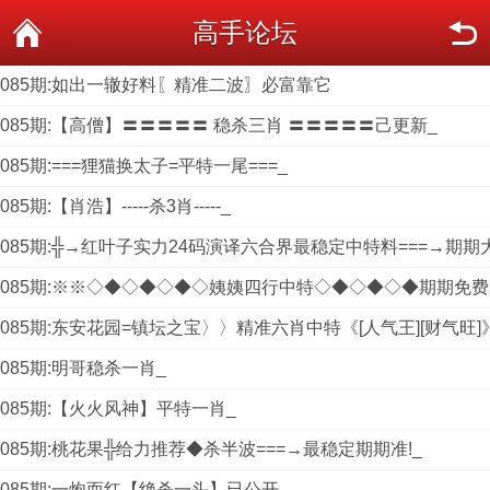
高手论坛
085期:如出一辙好料〖精准二波〗必富靠它
085期:【高僧】〓〓〓〓〓 稳杀三肖 〓〓〓〓〓己更新_
085期:===狸猫换太子=平特一尾===_
085期:【肖浩】-----杀3肖-----_
085期:╬→红叶子实力24码演译六合界最稳定中特料===→期期
085期:※※◇◆◇◆◇◆◇姨姨四行中特◇◆◇◆◇◆期期免费
085期:东安花园=镇坛之宝〉〉精准六肖中特《[人气王][财气旺]
085期:明哥稳杀一肖_
085期:【火火风神】平特一肖_
085期:桃花果╬给力推荐◆杀半波===→最稳定期期准!_
085期:一炮而红【绝杀一头】已公开_