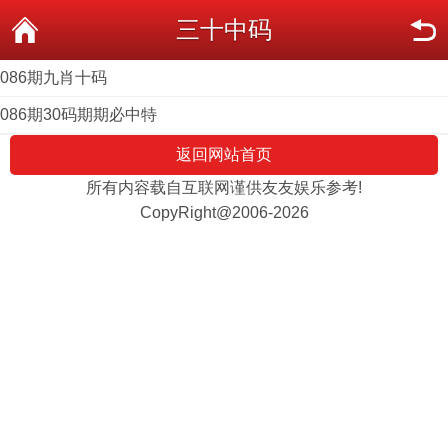
三十中码
086期九肖十码
086期30码期期必中特
返回网站首页
所有内容载自互联网谨供友友娱乐参考!
CopyRight@2006-2026