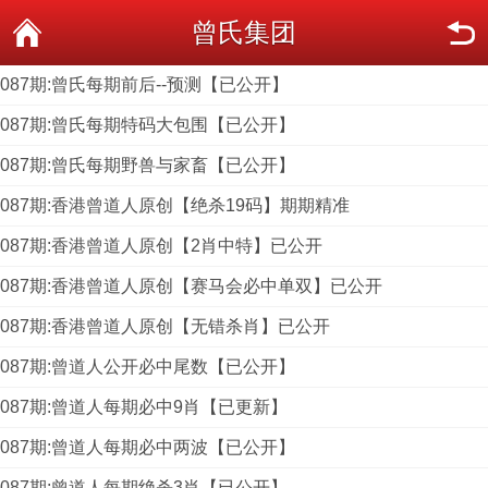
曾氏集团
087期:曾氏每期前后--预测【已公开】
087期:曾氏每期特码大包围【已公开】
087期:曾氏每期野兽与家畜【已公开】
087期:香港曾道人原创【绝杀19码】期期精准
087期:香港曾道人原创【2肖中特】已公开
087期:香港曾道人原创【赛马会必中单双】已公开
087期:香港曾道人原创【无错杀肖】已公开
087期:曾道人公开必中尾数【已公开】
087期:曾道人每期必中9肖【已更新】
087期:曾道人每期必中两波【已公开】
087期:曾道人每期绝杀3肖【已公开】