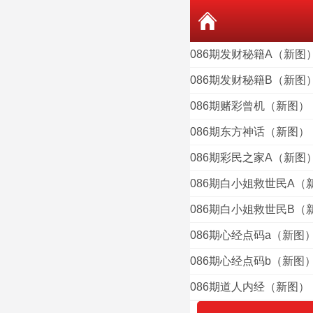
086期发财秘籍A（新图
086期发财秘籍B（新图
086期赌彩曾机（新图）
086期东方神话（新图）
086期彩民之家A（新图
086期白小姐救世民A（
086期白小姐救世民B（
086期心经点码a（新图
086期心经点码b（新图
086期道人内经（新图）