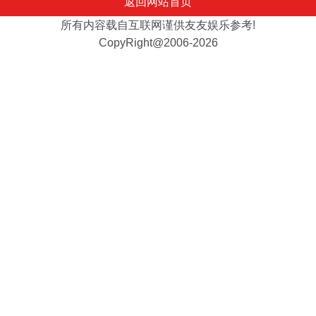
返回网站首页
所有内容载自互联网谨供友友娱乐参考!
CopyRight@2006-2026