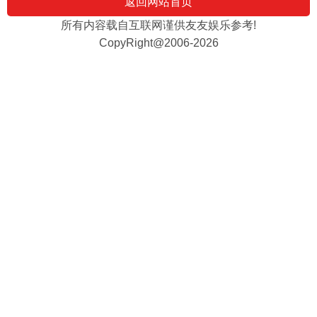
返回网站首页
所有内容载自互联网谨供友友娱乐参考!
CopyRight@2006-2026