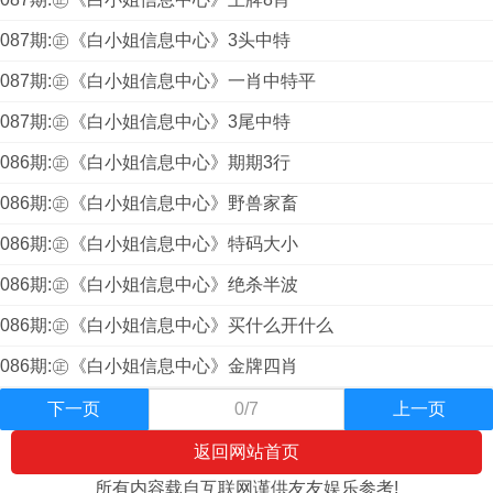
087期:㊣《白小姐信息中心》3头中特
087期:㊣《白小姐信息中心》一肖中特平
087期:㊣《白小姐信息中心》3尾中特
086期:㊣《白小姐信息中心》期期3行
086期:㊣《白小姐信息中心》野兽家畜
086期:㊣《白小姐信息中心》特码大小
086期:㊣《白小姐信息中心》绝杀半波
086期:㊣《白小姐信息中心》买什么开什么
086期:㊣《白小姐信息中心》金牌四肖
下一页
0/7
上一页
返回网站首页
所有内容载自互联网谨供友友娱乐参考!