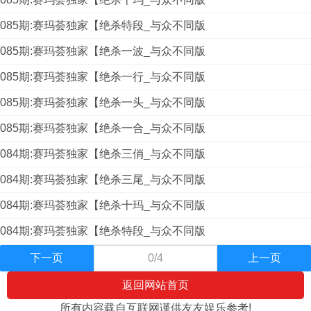
085期:赛玛荟独家【绝杀特段_与众不同版
085期:赛玛荟独家【绝杀一波_与众不同版
085期:赛玛荟独家【绝杀一行_与众不同版
085期:赛玛荟独家【绝杀一头_与众不同版
085期:赛玛荟独家【绝杀一合_与众不同版
084期:赛玛荟独家【绝杀三俏_与众不同版
084期:赛玛荟独家【绝杀三尾_与众不同版
084期:赛玛荟独家【绝杀十玛_与众不同版
084期:赛玛荟独家【绝杀特段_与众不同版
下一页
0/4
上一页
返回网站首页
所有内容载自互联网谨供友友娱乐参考!