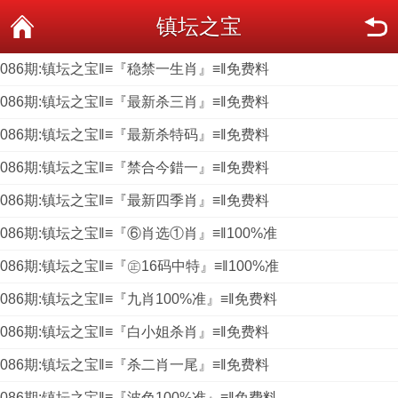
镇坛之宝
086期:镇坛之宝‖≡『稳禁一生肖』≡‖免费料
086期:镇坛之宝‖≡『最新杀三肖』≡‖免费料
086期:镇坛之宝‖≡『最新杀特码』≡‖免费料
086期:镇坛之宝‖≡『禁合今錯一』≡‖免费料
086期:镇坛之宝‖≡『最新四季肖』≡‖免费料
086期:镇坛之宝‖≡『⑥肖选①肖』≡‖100%准
086期:镇坛之宝‖≡『㊣16码中特』≡‖100%准
086期:镇坛之宝‖≡『九肖100%准』≡‖免费料
086期:镇坛之宝‖≡『白小姐杀肖』≡‖免费料
086期:镇坛之宝‖≡『杀二肖一尾』≡‖免费料
086期:镇坛之宝‖≡『波色100%准』≡‖免费料