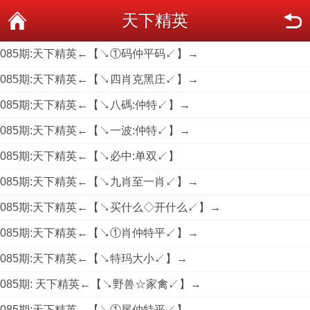
天下精英
085期:天下精英←【↘①码仲平码↙】→
085期:天下精英←【↘四肖克黑庄↙】→
085期:天下精英←【↘八碼:仲特↙】→
085期:天下精英←【↘一波:仲特↙】→
085期:天下精英←【↘必中:单双↙】
085期:天下精英←【↘九肖至一肖↙】→
085期:天下精英←【↘买什么◇开什么↙】→
085期:天下精英←【↘①肖仲特平↙】→
085期:天下精英←【↘特玛大小↙】→
085期: 天下精英←【↘野兽☆家禽↙】→
085期:天下精英←【↘①尾仲特平↙】→