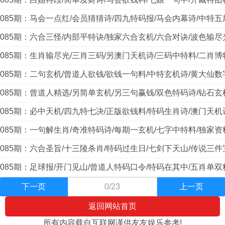
085期：马会一点红/会员猜猜诗/四九特码报/马会内幕诗/中特五
085期：六合三怪/内部平特诀/独家六合玄机/六合对诀/波色输尽
085期：生肖输尽光/三肖三码/另澳门天机诗/三码中特料/二肖博
085期：二句玄机/曾道人欲钱/欲钱一句料/中特玄机诗/黄大仙数
085期：曾道人精选/另简单玄机/另三句赢钱/双色特码诗/钻石玄
085期：必中天机/四九特七决/正版欲钱料/特码生肖诗/澳门天机
085期：一句解生肖/奇准特码诗/每期一玄机/七字中特料/独家资
085期：六合圣旨/十三陵杀肖/特码过生日/七剑下天山/传说三件
085期：足球报/开门见山/曾道人特码口令/特码在其中/五肖单双
下一页
0/23
上一页
返回网站首页
所有内容载自互联网谨供友友娱乐参考!