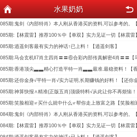
水果奶奶
085期:鬼剑《内部特肖》本人刚从香港买的资料,可以参考的。
085期:【林震雷】推荐100％中【单双】实力见证一切【林震雷
085期:逍遥剑客最有实力的神话↑已上料！【逍遥剑客】
085期:马会玄机‖7肖主四肖〓〓⑥合彩内部传真解密4肖〓〓【
085期:香港顶尖▃▃精心打造平特一肖▃▃最准.最稳资料！【
085期:还你金身√平特一肖√实力证明,长期赚钱的好料！【还你
085期:神算快报∧精准(正版五肖)顶级特料√从此让你不再烦恼
085期:笑脸相迎≌买什么就中什么≌帮你走上致富之路【笑脸相
084期:鬼剑《内部特肖》本人刚从香港买的资料,可以参考的。
084期:【林震雷】推荐100％中【单双】实力见证一切【林震雷
084期:逍遥剑客最有实力的神话↑已上料！【逍遥剑客】