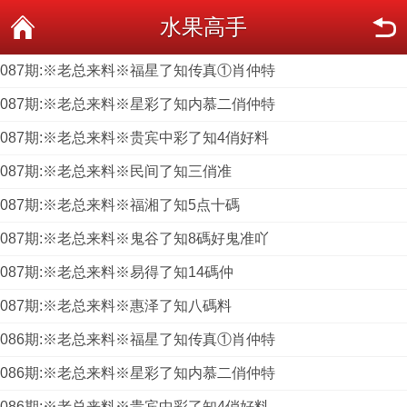
水果高手
087期:※老总来料※福星了知传真①肖仲特
087期:※老总来料※星彩了知内慕二俏仲特
087期:※老总来料※贵宾中彩了知4俏好料
087期:※老总来料※民间了知三俏准
087期:※老总来料※福湘了知5点十碼
087期:※老总来料※鬼谷了知8碼好鬼准吖
087期:※老总来料※易得了知14碼仲
087期:※老总来料※惠泽了知八碼料
086期:※老总来料※福星了知传真①肖仲特
086期:※老总来料※星彩了知内慕二俏仲特
086期:※老总来料※贵宾中彩了知4俏好料