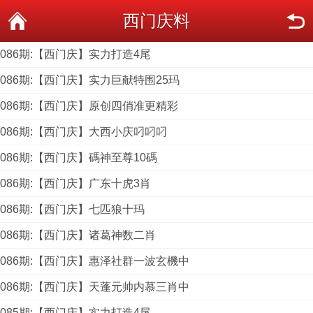
西门庆料
086期:【西门庆】实力打造4尾
086期:【西门庆】实力巨献特围25玛
086期:【西门庆】原创四俏准更精彩
086期:【西门庆】大西小庆叼叼叼
086期:【西门庆】碼神至尊10碼
086期:【西门庆】广东十虎3肖
086期:【西门庆】七匹狼十玛
086期:【西门庆】诸葛神数二肖
086期:【西门庆】惠泽社群一波玄機中
086期:【西门庆】天蓬元帅内慕三肖中
085期:【西门庆】实力打造4尾