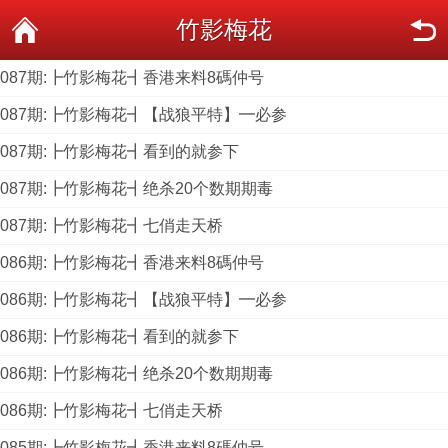
竹影梅花
087期:┣竹影梅花┫香港来料8碼仲号
087期:┣竹影梅花┫【战狼平特】━必参
087期:┣竹影梅花┫看到的就参下
087期:┣竹影梅花┫绝杀20个数期期毒
087期:┣竹影梅花┫七俏走天桥
086期:┣竹影梅花┫香港来料8碼仲号
086期:┣竹影梅花┫【战狼平特】━必参
086期:┣竹影梅花┫看到的就参下
086期:┣竹影梅花┫绝杀20个数期期毒
086期:┣竹影梅花┫七俏走天桥
085期:┣竹影梅花┫香港来料8碼仲号