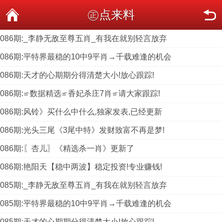
㊣点来料
086期:_李静无敌至尊五肖_有我在就别轻言放弃
086期:平特界最稳的10中9平肖→千载难逢的机会
086期:天才的心期期分得清楚大小!放心跟踪!
086期:≌数据精选≌香妃杀庄7肖≌请大家跟踪!
086期:风铃》买什么中什么,独家发表,已经更新
086期:光头三尾《3尾中特》发财致富不再是梦!
086期:〖杏儿〗《精选杀一肖》更新了
086期:艳阳天【稳中两波】稳定投资!专业赚钱!
085期:_李静无敌至尊五肖_有我在就别轻言放弃
085期:平特界最稳的10中9平肖→千载难逢的机会
085期:天才的心期期分得清楚大小!放心跟踪!