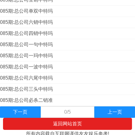
085期:总公司单双中特玛
085期:总公司六销中特玛
085期:总公司四销中特玛
085期:总公司一句中特玛
085期:总公司一玛中特玛
085期:总公司一波中特玛
085期:总公司六尾中特玛
085期:总公司三头中特玛
085期:总公司必杀二销准
下一页
0/5
上一页
返回网站首页
所有内容载自互联网谨供友友娱乐参考!