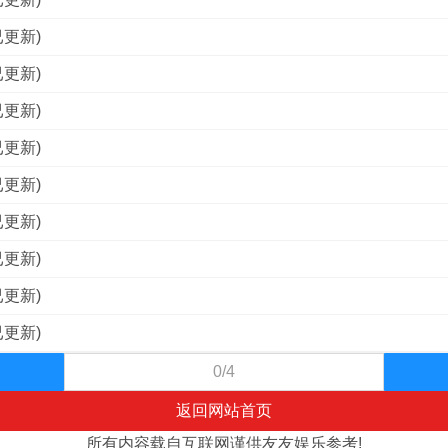
已更新)
已更新)
已更新)
已更新)
已更新)
已更新)
已更新)
已更新)
已更新)
0/4
返回网站首页
所有内容载自互联网谨供友友娱乐参考!