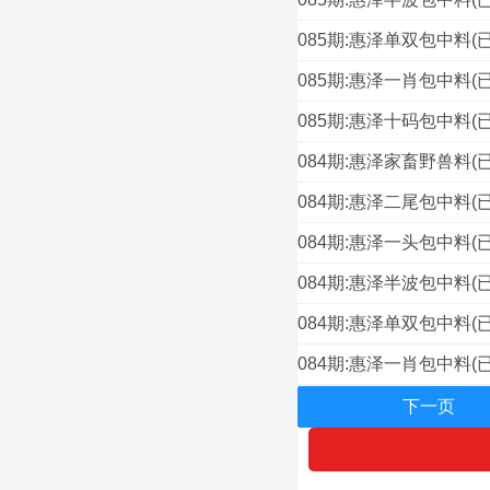
085期:惠泽单双包中料(
085期:惠泽一肖包中料(
085期:惠泽十码包中料(
084期:惠泽家畜野兽料(
084期:惠泽二尾包中料(
084期:惠泽一头包中料(
084期:惠泽半波包中料(
084期:惠泽单双包中料(
084期:惠泽一肖包中料(
下一页