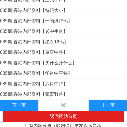
085期:香港内部资料【特码大小】
085期:香港内部资料【一句爆特码】
085期:香港内部资料【必中生肖】
085期:香港内部资料【绝杀12码】
085期:香港内部资料【单双中特】
085期:香港内部资料【买什么开什么】
085期:香港内部资料【①肖中平特】
085期:香港内部资料【六肖中特】
085期:香港内部资料【家畜野兽】
下一页
0/5
上一页
返回网站首页
所有内容载自互联网谨供友友娱乐参考!