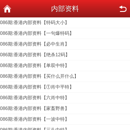
内部资料
086期:香港内部资料【特码大小】
086期:香港内部资料【一句爆特码】
086期:香港内部资料【必中生肖】
086期:香港内部资料【绝杀12码】
086期:香港内部资料【单双中特】
086期:香港内部资料【买什么开什么】
086期:香港内部资料【①肖中平特】
086期:香港内部资料【六肖中特】
086期:香港内部资料【家畜野兽】
086期:香港内部资料【一波中特】
086期:香港内部资料【三头中特】